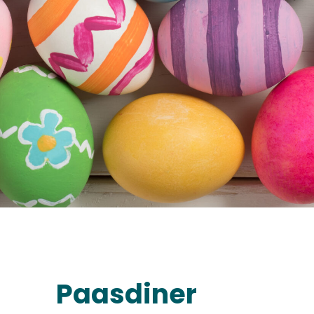
Paasdiner