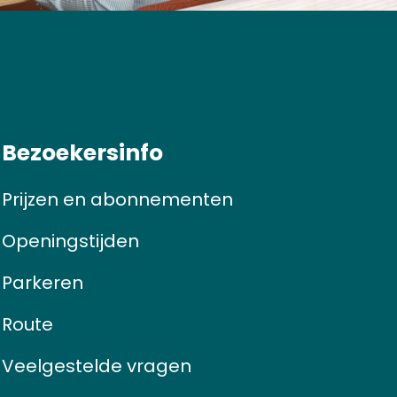
Bezoekersinfo
Prijzen en abonnementen
Openingstijden
Parkeren
Route
Veelgestelde vragen