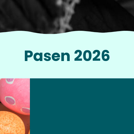
Pasen 2026
Paasbrunc