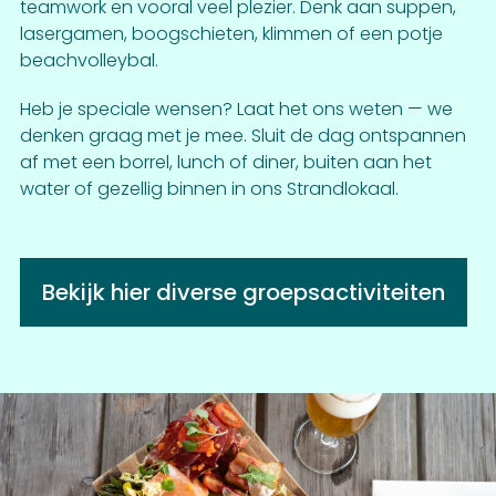
teamwork en vooral veel plezier. Denk aan suppen,
lasergamen, boogschieten, klimmen of een potje
beachvolleybal.
Heb je speciale wensen? Laat het ons weten — we
denken graag met je mee. Sluit de dag ontspannen
af met een borrel, lunch of diner, buiten aan het
water of gezellig binnen in ons Strandlokaal.
Bekijk hier diverse groepsactiviteiten