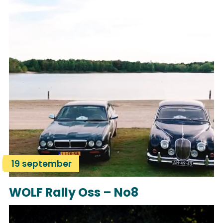
19 september
WOLF Rally Oss – No8