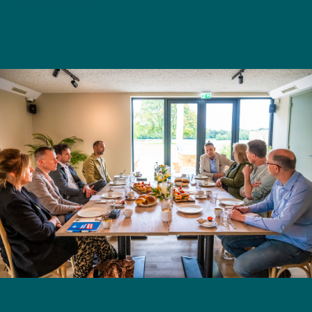
mogelijkheden.