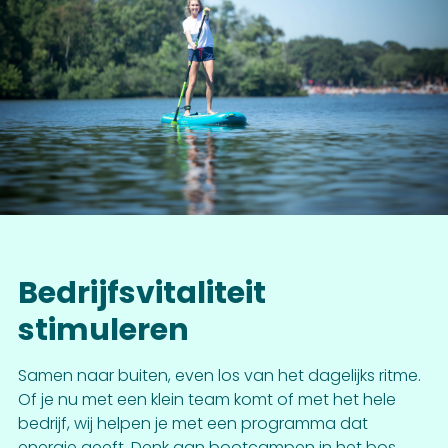
Bedrijfsvitaliteit
stimuleren
Samen naar buiten, even los van het dagelijks ritme.
Of je nu met een klein team komt of met het hele
bedrijf, wij helpen je met een programma dat
energie geeft. Denk aan bootcampen in het bos,