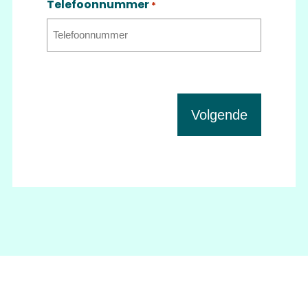
Telefoonnummer
*
Volgende