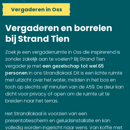
Vergaderen in Oss
Vergaderen en borrelen
bij Strand Tien
Zoek je een vergaderruimte in Oss die inspirerend is
zonder zakelijk aan te voelen? Bij Strand Tien
vergader je met
een gezelschap tot wel 65
personen
in ons Strandlokaal. Dit is een lichte ruimte
met uitzicht over het water, midden in het bos en
toch op slechts vijf minuten van de A59. De deur kan
dicht voor privacy of open om de ruimte uit te
breiden naar het terras.
Het Strandlokaal is voorzien van een
presentatiescherm en geluidsinstallatie en kan
volledig worden ingericht naar wens. Van koffie met