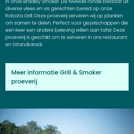
in onze Bradley Smoker. De tweede ronde bestaat uit
diverse vlees en vis gerechten bereid op onze
Robata Grill. Deze proeverij serveren wij op planken
om samen te delen. Perfect voor gezelschappen die
een keer een andere beleving willen aan tafel. Deze
proeverij is geschikt om te serveren in ons restaurant
en Strandlokaal.
Meer informatie Grill & Smoker
proeverij