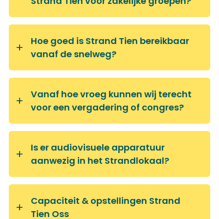
Strand Tien voor zakelijke groepen?
Hoe goed is Strand Tien bereikbaar
vanaf de snelweg?
Vanaf hoe vroeg kunnen wij terecht
voor een vergadering of congres?
Is er audiovisuele apparatuur
aanwezig in het Strandlokaal?
Capaciteit & opstellingen Strand
Tien Oss