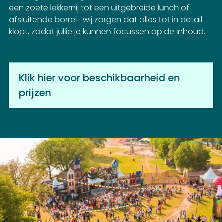
een zoete lekkernij tot een uitgebreide lunch of
afsluitende borrel- wij zorgen dat alles tot in detail
klopt, zodat jullie je kunnen focussen op de inhoud.
Klik hier voor beschikbaarheid en
prijzen