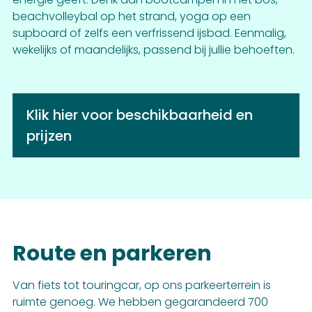
beachvolleybal op het strand, yoga op een
supboard of zelfs een verfrissend ijsbad. Eenmalig,
wekelijks of maandelijks, passend bij jullie behoeften.
Klik hier voor beschikbaarheid en
prijzen
Route en parkeren
Van fiets tot touringcar, op ons parkeerterrein is
ruimte genoeg. We hebben gegarandeerd 700