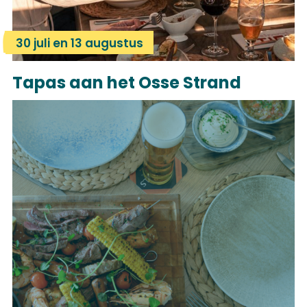
30 juli en 13 augustus
Tapas aan het Osse Strand