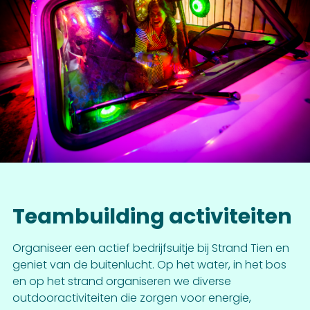
Teambuilding activiteiten
Organiseer een actief bedrijfsuitje bij Strand Tien en
geniet van de buitenlucht. Op het water, in het bos
en op het strand organiseren we diverse
outdooractiviteiten die zorgen voor energie,