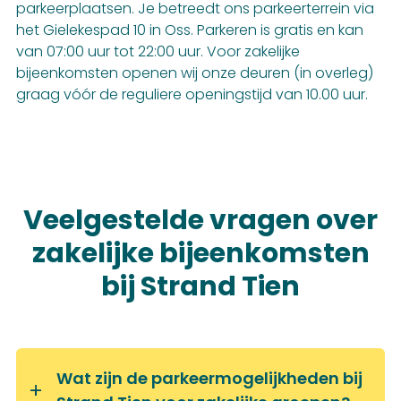
parkeerplaatsen. Je betreedt ons parkeerterrein via
het Gielekespad 10 in Oss. Parkeren is gratis en kan
van 07:00 uur tot 22:00 uur. Voor zakelijke
bijeenkomsten openen wij onze deuren (in overleg)
graag vóór de reguliere openingstijd van 10.00 uur.
Veelgestelde vragen over
zakelijke bijeenkomsten
bij Strand Tien
Wat zijn de parkeermogelijkheden bij