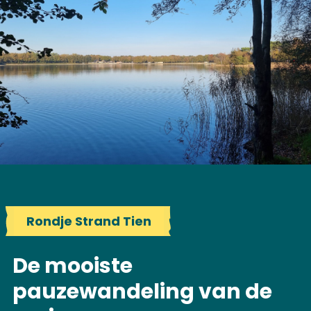
Rondje Strand Tien
De mooiste
pauzewandeling van de