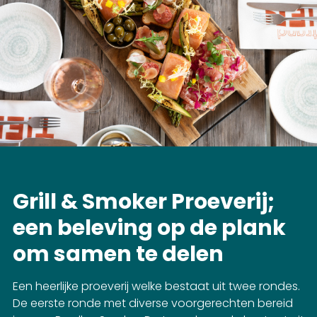
Grill & Smoker Proeverij;
een beleving op de plank
om samen te delen
Een heerlijke proeverij welke bestaat uit twee rondes.
De eerste ronde met diverse voorgerechten bereid