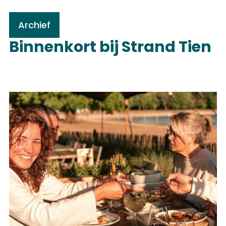
Archief
Binnenkort bij Strand Tien