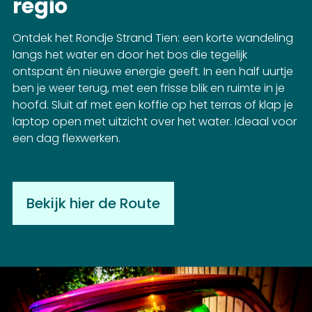
regio
Ontdek het Rondje Strand Tien: een korte wandeling
langs het water en door het bos die tegelijk
ontspant én nieuwe energie geeft. In een half uurtje
ben je weer terug, met een frisse blik en ruimte in je
hoofd. Sluit af met een koffie op het terras of klap je
laptop open met uitzicht over het water. Ideaal voor
een dag flexwerken.
Bekijk hier de Route