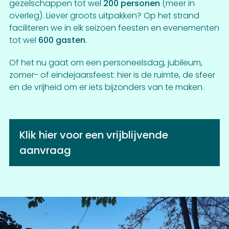
gezelschappen tot wel
200 personen
(meer in
overleg). Liever groots uitpakken? Op het strand
faciliteren we in elk seizoen feesten en evenementen
tot wel
600 gasten
.
Of het nu gaat om een personeelsdag, jubileum,
zomer- of eindejaarsfeest: hier is de ruimte, de sfeer
en de vrijheid om er iets bijzonders van te maken.
Klik hier voor een vrijblijvende
aanvraag