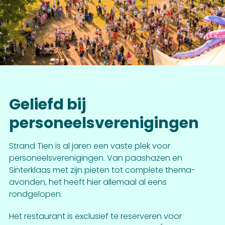
Geliefd bij
personeelsverenigingen
Strand Tien is al jaren een vaste plek voor
personeelsverenigingen. Van paashazen en
Sinterklaas met zijn pieten tot complete thema-
avonden, het heeft hier allemaal al eens
rondgelopen.
Het restaurant is exclusief te reserveren voor