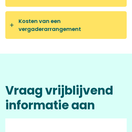
Kosten van een
vergaderarrangement
Vraag vrijblijvend
informatie aan